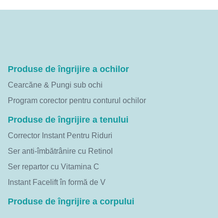
Produse de îngrijire a ochilor
Cearcăne & Pungi sub ochi
Program corector pentru conturul ochilor
Produse de îngrijire a tenului
Corrector Instant Pentru Riduri
Ser anti-îmbătrânire cu Retinol
Ser repartor cu Vitamina C
Instant Facelift în formă de V
Produse de îngrijire a corpului